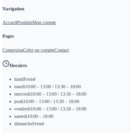
Navigation
Accueil
Produits
Mon compte
Pages
Connexion
Créer un compte
Contact
Horaires
lundi
Fermé
mardi
10:00 – 13:00 / 13:30 – 18:00
mercredi
10:00 – 13:00 / 13:30 – 18:00
jeudi
10:00 – 13:00 / 13:30 – 18:00
vendredi
10:00 – 13:00 / 13:30 – 18:00
samedi
10:00 – 18:00
dimanche
Fermé