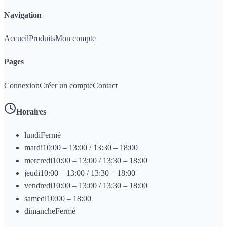
Navigation
Accueil
Produits
Mon compte
Pages
Connexion
Créer un compte
Contact
Horaires
lundi
Fermé
mardi
10:00 – 13:00 / 13:30 – 18:00
mercredi
10:00 – 13:00 / 13:30 – 18:00
jeudi
10:00 – 13:00 / 13:30 – 18:00
vendredi
10:00 – 13:00 / 13:30 – 18:00
samedi
10:00 – 18:00
dimanche
Fermé