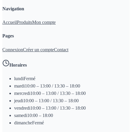
Navigation
Accueil
Produits
Mon compte
Pages
Connexion
Créer un compte
Contact
Horaires
lundi
Fermé
mardi
10:00 – 13:00 / 13:30 – 18:00
mercredi
10:00 – 13:00 / 13:30 – 18:00
jeudi
10:00 – 13:00 / 13:30 – 18:00
vendredi
10:00 – 13:00 / 13:30 – 18:00
samedi
10:00 – 18:00
dimanche
Fermé