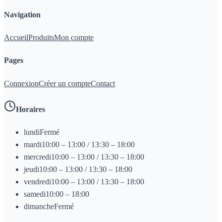
Navigation
Accueil
Produits
Mon compte
Pages
Connexion
Créer un compte
Contact
Horaires
lundi
Fermé
mardi
10:00 – 13:00 / 13:30 – 18:00
mercredi
10:00 – 13:00 / 13:30 – 18:00
jeudi
10:00 – 13:00 / 13:30 – 18:00
vendredi
10:00 – 13:00 / 13:30 – 18:00
samedi
10:00 – 18:00
dimanche
Fermé