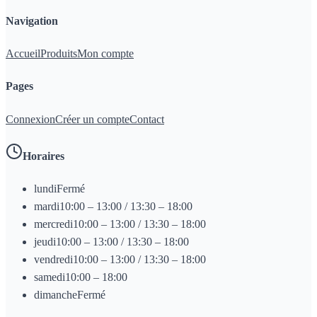
Navigation
Accueil
Produits
Mon compte
Pages
Connexion
Créer un compte
Contact
Horaires
lundi
Fermé
mardi
10:00 – 13:00 / 13:30 – 18:00
mercredi
10:00 – 13:00 / 13:30 – 18:00
jeudi
10:00 – 13:00 / 13:30 – 18:00
vendredi
10:00 – 13:00 / 13:30 – 18:00
samedi
10:00 – 18:00
dimanche
Fermé