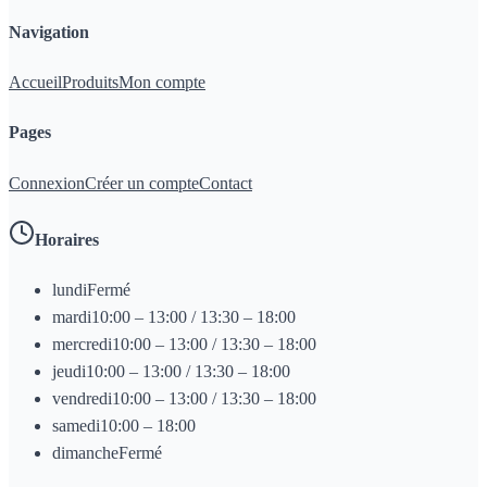
Navigation
Accueil
Produits
Mon compte
Pages
Connexion
Créer un compte
Contact
Horaires
lundi
Fermé
mardi
10:00 – 13:00 / 13:30 – 18:00
mercredi
10:00 – 13:00 / 13:30 – 18:00
jeudi
10:00 – 13:00 / 13:30 – 18:00
vendredi
10:00 – 13:00 / 13:30 – 18:00
samedi
10:00 – 18:00
dimanche
Fermé