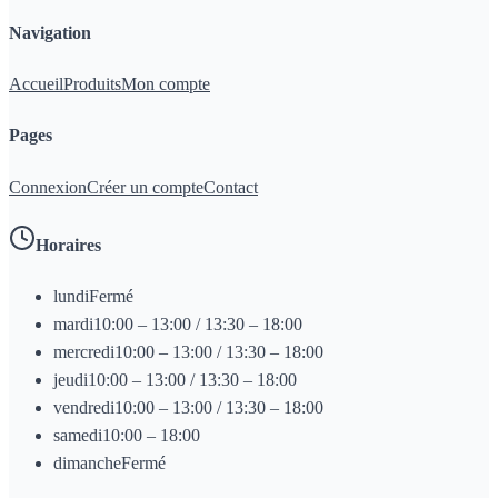
Navigation
Accueil
Produits
Mon compte
Pages
Connexion
Créer un compte
Contact
Horaires
lundi
Fermé
mardi
10:00 – 13:00 / 13:30 – 18:00
mercredi
10:00 – 13:00 / 13:30 – 18:00
jeudi
10:00 – 13:00 / 13:30 – 18:00
vendredi
10:00 – 13:00 / 13:30 – 18:00
samedi
10:00 – 18:00
dimanche
Fermé