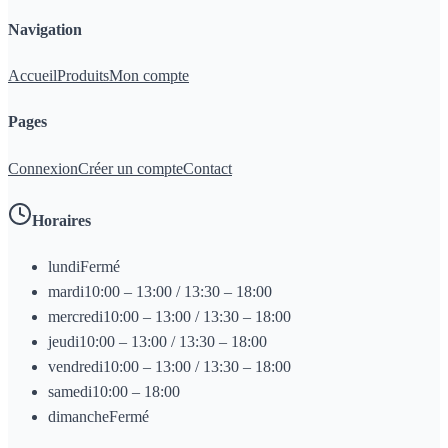
Navigation
Accueil
Produits
Mon compte
Pages
Connexion
Créer un compte
Contact
Horaires
lundi
Fermé
mardi
10:00 – 13:00 / 13:30 – 18:00
mercredi
10:00 – 13:00 / 13:30 – 18:00
jeudi
10:00 – 13:00 / 13:30 – 18:00
vendredi
10:00 – 13:00 / 13:30 – 18:00
samedi
10:00 – 18:00
dimanche
Fermé