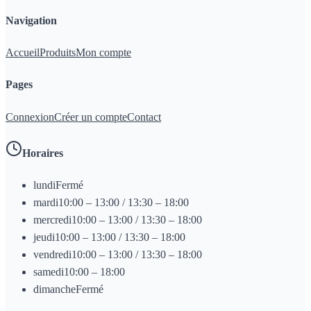
Navigation
Accueil
Produits
Mon compte
Pages
Connexion
Créer un compte
Contact
Horaires
lundi
Fermé
mardi
10:00 – 13:00 / 13:30 – 18:00
mercredi
10:00 – 13:00 / 13:30 – 18:00
jeudi
10:00 – 13:00 / 13:30 – 18:00
vendredi
10:00 – 13:00 / 13:30 – 18:00
samedi
10:00 – 18:00
dimanche
Fermé