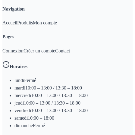
Navigation
Accueil
Produits
Mon compte
Pages
Connexion
Créer un compte
Contact
Horaires
lundi
Fermé
mardi
10:00 – 13:00 / 13:30 – 18:00
mercredi
10:00 – 13:00 / 13:30 – 18:00
jeudi
10:00 – 13:00 / 13:30 – 18:00
vendredi
10:00 – 13:00 / 13:30 – 18:00
samedi
10:00 – 18:00
dimanche
Fermé