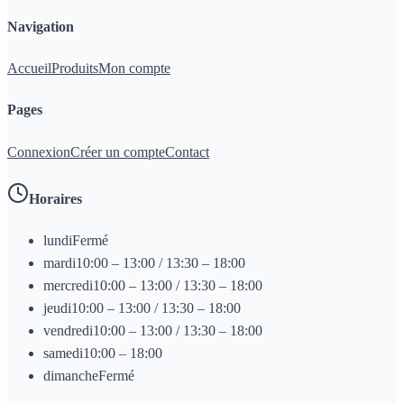
Navigation
Accueil
Produits
Mon compte
Pages
Connexion
Créer un compte
Contact
Horaires
lundi
Fermé
mardi
10:00 – 13:00 / 13:30 – 18:00
mercredi
10:00 – 13:00 / 13:30 – 18:00
jeudi
10:00 – 13:00 / 13:30 – 18:00
vendredi
10:00 – 13:00 / 13:30 – 18:00
samedi
10:00 – 18:00
dimanche
Fermé