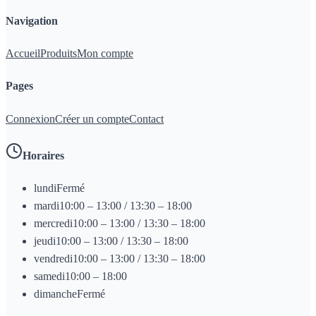
Navigation
Accueil
Produits
Mon compte
Pages
Connexion
Créer un compte
Contact
Horaires
lundi
Fermé
mardi
10:00 – 13:00 / 13:30 – 18:00
mercredi
10:00 – 13:00 / 13:30 – 18:00
jeudi
10:00 – 13:00 / 13:30 – 18:00
vendredi
10:00 – 13:00 / 13:30 – 18:00
samedi
10:00 – 18:00
dimanche
Fermé