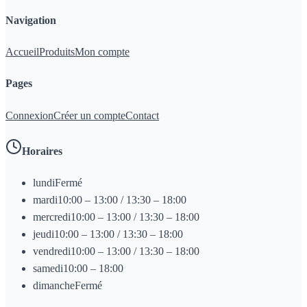
Navigation
Accueil
Produits
Mon compte
Pages
Connexion
Créer un compte
Contact
Horaires
lundi
Fermé
mardi
10:00 – 13:00 / 13:30 – 18:00
mercredi
10:00 – 13:00 / 13:30 – 18:00
jeudi
10:00 – 13:00 / 13:30 – 18:00
vendredi
10:00 – 13:00 / 13:30 – 18:00
samedi
10:00 – 18:00
dimanche
Fermé