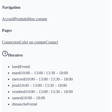
Navigation
Accueil
Produits
Mon compte
Pages
Connexion
Créer un compte
Contact
Horaires
lundi
Fermé
mardi
10:00 – 13:00 / 13:30 – 18:00
mercredi
10:00 – 13:00 / 13:30 – 18:00
jeudi
10:00 – 13:00 / 13:30 – 18:00
vendredi
10:00 – 13:00 / 13:30 – 18:00
samedi
10:00 – 18:00
dimanche
Fermé