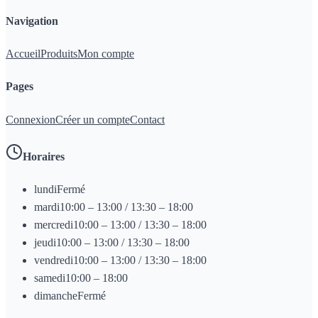
Navigation
Accueil
Produits
Mon compte
Pages
Connexion
Créer un compte
Contact
Horaires
lundi
Fermé
mardi
10:00 – 13:00 / 13:30 – 18:00
mercredi
10:00 – 13:00 / 13:30 – 18:00
jeudi
10:00 – 13:00 / 13:30 – 18:00
vendredi
10:00 – 13:00 / 13:30 – 18:00
samedi
10:00 – 18:00
dimanche
Fermé