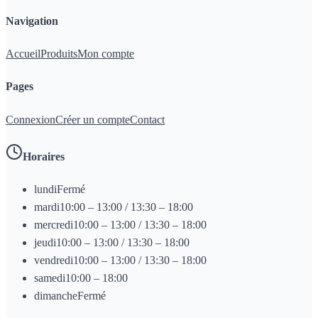
Navigation
Accueil
Produits
Mon compte
Pages
Connexion
Créer un compte
Contact
Horaires
lundi
Fermé
mardi
10:00 – 13:00 / 13:30 – 18:00
mercredi
10:00 – 13:00 / 13:30 – 18:00
jeudi
10:00 – 13:00 / 13:30 – 18:00
vendredi
10:00 – 13:00 / 13:30 – 18:00
samedi
10:00 – 18:00
dimanche
Fermé