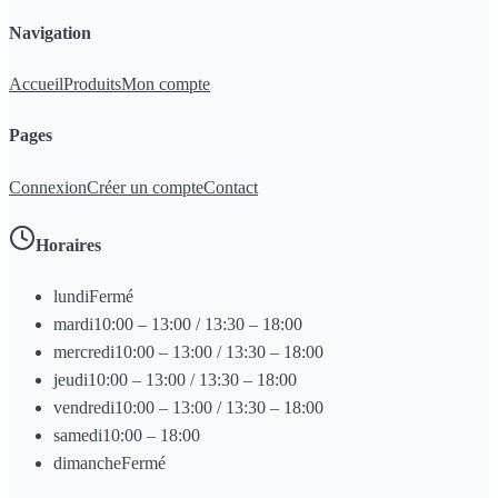
Navigation
Accueil
Produits
Mon compte
Pages
Connexion
Créer un compte
Contact
Horaires
lundi
Fermé
mardi
10:00 – 13:00 / 13:30 – 18:00
mercredi
10:00 – 13:00 / 13:30 – 18:00
jeudi
10:00 – 13:00 / 13:30 – 18:00
vendredi
10:00 – 13:00 / 13:30 – 18:00
samedi
10:00 – 18:00
dimanche
Fermé