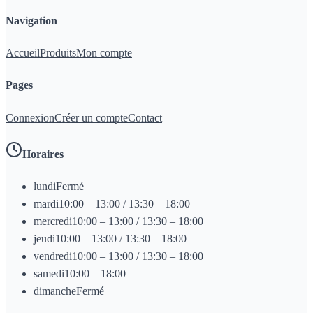
Navigation
Accueil
Produits
Mon compte
Pages
Connexion
Créer un compte
Contact
Horaires
lundi
Fermé
mardi
10:00 – 13:00 / 13:30 – 18:00
mercredi
10:00 – 13:00 / 13:30 – 18:00
jeudi
10:00 – 13:00 / 13:30 – 18:00
vendredi
10:00 – 13:00 / 13:30 – 18:00
samedi
10:00 – 18:00
dimanche
Fermé