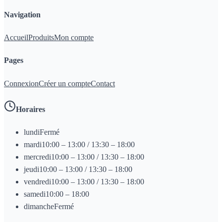
Navigation
Accueil
Produits
Mon compte
Pages
Connexion
Créer un compte
Contact
Horaires
lundi
Fermé
mardi
10:00 – 13:00 / 13:30 – 18:00
mercredi
10:00 – 13:00 / 13:30 – 18:00
jeudi
10:00 – 13:00 / 13:30 – 18:00
vendredi
10:00 – 13:00 / 13:30 – 18:00
samedi
10:00 – 18:00
dimanche
Fermé