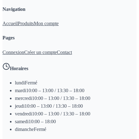
Navigation
Accueil
Produits
Mon compte
Pages
Connexion
Créer un compte
Contact
Horaires
lundi
Fermé
mardi
10:00 – 13:00 / 13:30 – 18:00
mercredi
10:00 – 13:00 / 13:30 – 18:00
jeudi
10:00 – 13:00 / 13:30 – 18:00
vendredi
10:00 – 13:00 / 13:30 – 18:00
samedi
10:00 – 18:00
dimanche
Fermé