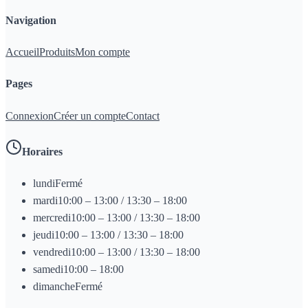
Navigation
Accueil
Produits
Mon compte
Pages
Connexion
Créer un compte
Contact
Horaires
lundi
Fermé
mardi
10:00 – 13:00 / 13:30 – 18:00
mercredi
10:00 – 13:00 / 13:30 – 18:00
jeudi
10:00 – 13:00 / 13:30 – 18:00
vendredi
10:00 – 13:00 / 13:30 – 18:00
samedi
10:00 – 18:00
dimanche
Fermé