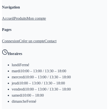
Navigation
Accueil
Produits
Mon compte
Pages
Connexion
Créer un compte
Contact
Horaires
lundi
Fermé
mardi
10:00 – 13:00 / 13:30 – 18:00
mercredi
10:00 – 13:00 / 13:30 – 18:00
jeudi
10:00 – 13:00 / 13:30 – 18:00
vendredi
10:00 – 13:00 / 13:30 – 18:00
samedi
10:00 – 18:00
dimanche
Fermé