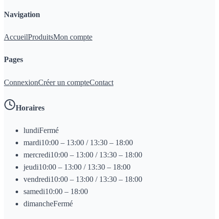
Navigation
Accueil
Produits
Mon compte
Pages
Connexion
Créer un compte
Contact
Horaires
lundi
Fermé
mardi
10:00 – 13:00 / 13:30 – 18:00
mercredi
10:00 – 13:00 / 13:30 – 18:00
jeudi
10:00 – 13:00 / 13:30 – 18:00
vendredi
10:00 – 13:00 / 13:30 – 18:00
samedi
10:00 – 18:00
dimanche
Fermé