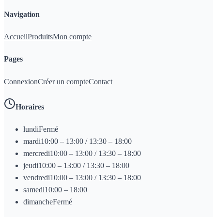
Navigation
Accueil
Produits
Mon compte
Pages
Connexion
Créer un compte
Contact
Horaires
lundi
Fermé
mardi
10:00 – 13:00 / 13:30 – 18:00
mercredi
10:00 – 13:00 / 13:30 – 18:00
jeudi
10:00 – 13:00 / 13:30 – 18:00
vendredi
10:00 – 13:00 / 13:30 – 18:00
samedi
10:00 – 18:00
dimanche
Fermé