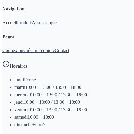
Navigation
Accueil
Produits
Mon compte
Pages
Connexion
Créer un compte
Contact
Horaires
lundi
Fermé
mardi
10:00 – 13:00 / 13:30 – 18:00
mercredi
10:00 – 13:00 / 13:30 – 18:00
jeudi
10:00 – 13:00 / 13:30 – 18:00
vendredi
10:00 – 13:00 / 13:30 – 18:00
samedi
10:00 – 18:00
dimanche
Fermé