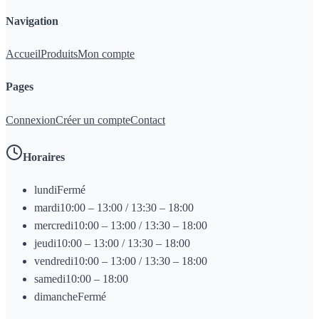
Navigation
Accueil
Produits
Mon compte
Pages
Connexion
Créer un compte
Contact
Horaires
lundi
Fermé
mardi
10:00 – 13:00 / 13:30 – 18:00
mercredi
10:00 – 13:00 / 13:30 – 18:00
jeudi
10:00 – 13:00 / 13:30 – 18:00
vendredi
10:00 – 13:00 / 13:30 – 18:00
samedi
10:00 – 18:00
dimanche
Fermé