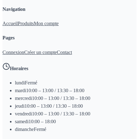
Navigation
Accueil
Produits
Mon compte
Pages
Connexion
Créer un compte
Contact
Horaires
lundi
Fermé
mardi
10:00 – 13:00 / 13:30 – 18:00
mercredi
10:00 – 13:00 / 13:30 – 18:00
jeudi
10:00 – 13:00 / 13:30 – 18:00
vendredi
10:00 – 13:00 / 13:30 – 18:00
samedi
10:00 – 18:00
dimanche
Fermé