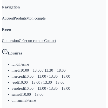
Navigation
Accueil
Produits
Mon compte
Pages
Connexion
Créer un compte
Contact
Horaires
lundi
Fermé
mardi
10:00 – 13:00 / 13:30 – 18:00
mercredi
10:00 – 13:00 / 13:30 – 18:00
jeudi
10:00 – 13:00 / 13:30 – 18:00
vendredi
10:00 – 13:00 / 13:30 – 18:00
samedi
10:00 – 18:00
dimanche
Fermé