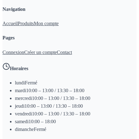
Navigation
Accueil
Produits
Mon compte
Pages
Connexion
Créer un compte
Contact
Horaires
lundi
Fermé
mardi
10:00 – 13:00 / 13:30 – 18:00
mercredi
10:00 – 13:00 / 13:30 – 18:00
jeudi
10:00 – 13:00 / 13:30 – 18:00
vendredi
10:00 – 13:00 / 13:30 – 18:00
samedi
10:00 – 18:00
dimanche
Fermé