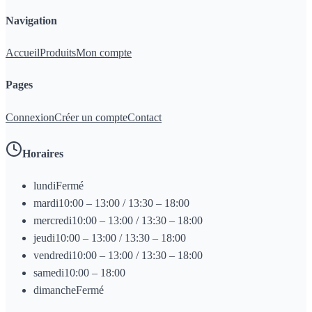
Navigation
Accueil
Produits
Mon compte
Pages
Connexion
Créer un compte
Contact
Horaires
lundi
Fermé
mardi
10:00 – 13:00 / 13:30 – 18:00
mercredi
10:00 – 13:00 / 13:30 – 18:00
jeudi
10:00 – 13:00 / 13:30 – 18:00
vendredi
10:00 – 13:00 / 13:30 – 18:00
samedi
10:00 – 18:00
dimanche
Fermé