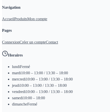
Navigation
Accueil
Produits
Mon compte
Pages
Connexion
Créer un compte
Contact
Horaires
lundi
Fermé
mardi
10:00 – 13:00 / 13:30 – 18:00
mercredi
10:00 – 13:00 / 13:30 – 18:00
jeudi
10:00 – 13:00 / 13:30 – 18:00
vendredi
10:00 – 13:00 / 13:30 – 18:00
samedi
10:00 – 18:00
dimanche
Fermé