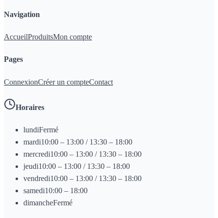
Navigation
Accueil
Produits
Mon compte
Pages
Connexion
Créer un compte
Contact
Horaires
lundi
Fermé
mardi
10:00 – 13:00 / 13:30 – 18:00
mercredi
10:00 – 13:00 / 13:30 – 18:00
jeudi
10:00 – 13:00 / 13:30 – 18:00
vendredi
10:00 – 13:00 / 13:30 – 18:00
samedi
10:00 – 18:00
dimanche
Fermé