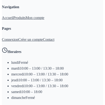
Navigation
Accueil
Produits
Mon compte
Pages
Connexion
Créer un compte
Contact
Horaires
lundi
Fermé
mardi
10:00 – 13:00 / 13:30 – 18:00
mercredi
10:00 – 13:00 / 13:30 – 18:00
jeudi
10:00 – 13:00 / 13:30 – 18:00
vendredi
10:00 – 13:00 / 13:30 – 18:00
samedi
10:00 – 18:00
dimanche
Fermé