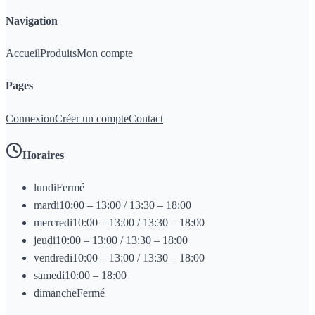
Navigation
Accueil
Produits
Mon compte
Pages
Connexion
Créer un compte
Contact
Horaires
lundi
Fermé
mardi
10:00 – 13:00 / 13:30 – 18:00
mercredi
10:00 – 13:00 / 13:30 – 18:00
jeudi
10:00 – 13:00 / 13:30 – 18:00
vendredi
10:00 – 13:00 / 13:30 – 18:00
samedi
10:00 – 18:00
dimanche
Fermé