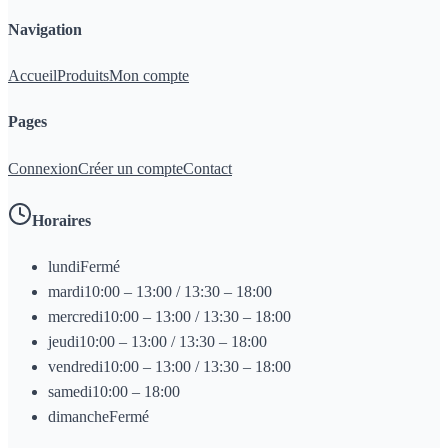
Navigation
Accueil
Produits
Mon compte
Pages
Connexion
Créer un compte
Contact
Horaires
lundi
Fermé
mardi
10:00 – 13:00 / 13:30 – 18:00
mercredi
10:00 – 13:00 / 13:30 – 18:00
jeudi
10:00 – 13:00 / 13:30 – 18:00
vendredi
10:00 – 13:00 / 13:30 – 18:00
samedi
10:00 – 18:00
dimanche
Fermé