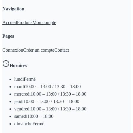
Navigation
Accueil
Produits
Mon compte
Pages
Connexion
Créer un compte
Contact
Horaires
lundi
Fermé
mardi
10:00 – 13:00 / 13:30 – 18:00
mercredi
10:00 – 13:00 / 13:30 – 18:00
jeudi
10:00 – 13:00 / 13:30 – 18:00
vendredi
10:00 – 13:00 / 13:30 – 18:00
samedi
10:00 – 18:00
dimanche
Fermé