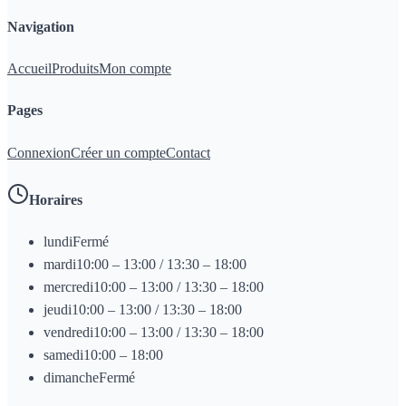
Navigation
Accueil
Produits
Mon compte
Pages
Connexion
Créer un compte
Contact
Horaires
lundi
Fermé
mardi
10:00 – 13:00 / 13:30 – 18:00
mercredi
10:00 – 13:00 / 13:30 – 18:00
jeudi
10:00 – 13:00 / 13:30 – 18:00
vendredi
10:00 – 13:00 / 13:30 – 18:00
samedi
10:00 – 18:00
dimanche
Fermé