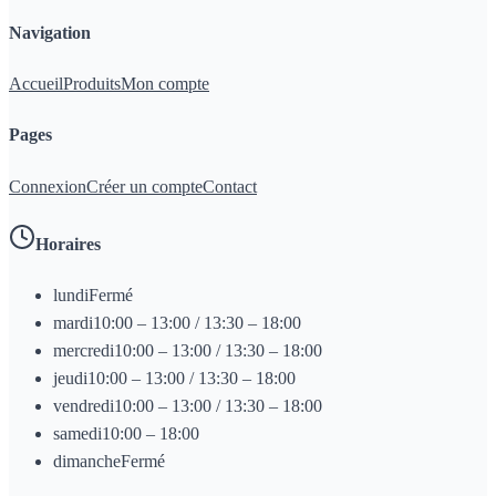
Navigation
Accueil
Produits
Mon compte
Pages
Connexion
Créer un compte
Contact
Horaires
lundi
Fermé
mardi
10:00 – 13:00 / 13:30 – 18:00
mercredi
10:00 – 13:00 / 13:30 – 18:00
jeudi
10:00 – 13:00 / 13:30 – 18:00
vendredi
10:00 – 13:00 / 13:30 – 18:00
samedi
10:00 – 18:00
dimanche
Fermé