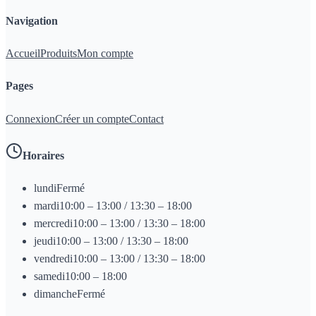
Navigation
Accueil
Produits
Mon compte
Pages
Connexion
Créer un compte
Contact
Horaires
lundi
Fermé
mardi
10:00 – 13:00 / 13:30 – 18:00
mercredi
10:00 – 13:00 / 13:30 – 18:00
jeudi
10:00 – 13:00 / 13:30 – 18:00
vendredi
10:00 – 13:00 / 13:30 – 18:00
samedi
10:00 – 18:00
dimanche
Fermé