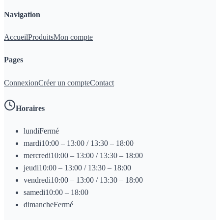
Navigation
Accueil
Produits
Mon compte
Pages
Connexion
Créer un compte
Contact
Horaires
lundi
Fermé
mardi
10:00 – 13:00 / 13:30 – 18:00
mercredi
10:00 – 13:00 / 13:30 – 18:00
jeudi
10:00 – 13:00 / 13:30 – 18:00
vendredi
10:00 – 13:00 / 13:30 – 18:00
samedi
10:00 – 18:00
dimanche
Fermé