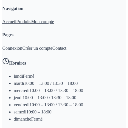
Navigation
Accueil
Produits
Mon compte
Pages
Connexion
Créer un compte
Contact
Horaires
lundi
Fermé
mardi
10:00 – 13:00 / 13:30 – 18:00
mercredi
10:00 – 13:00 / 13:30 – 18:00
jeudi
10:00 – 13:00 / 13:30 – 18:00
vendredi
10:00 – 13:00 / 13:30 – 18:00
samedi
10:00 – 18:00
dimanche
Fermé