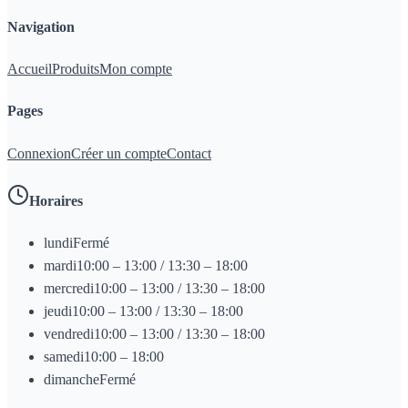
Navigation
Accueil
Produits
Mon compte
Pages
Connexion
Créer un compte
Contact
Horaires
lundi
Fermé
mardi
10:00 – 13:00 / 13:30 – 18:00
mercredi
10:00 – 13:00 / 13:30 – 18:00
jeudi
10:00 – 13:00 / 13:30 – 18:00
vendredi
10:00 – 13:00 / 13:30 – 18:00
samedi
10:00 – 18:00
dimanche
Fermé