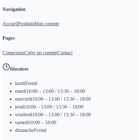
Navigation
Accueil
Produits
Mon compte
Pages
Connexion
Créer un compte
Contact
Horaires
lundi
Fermé
mardi
10:00 – 13:00 / 13:30 – 18:00
mercredi
10:00 – 13:00 / 13:30 – 18:00
jeudi
10:00 – 13:00 / 13:30 – 18:00
vendredi
10:00 – 13:00 / 13:30 – 18:00
samedi
10:00 – 18:00
dimanche
Fermé