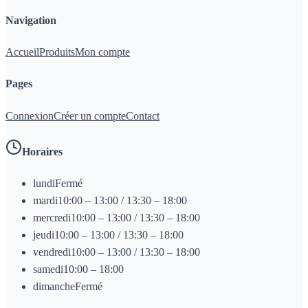
Navigation
Accueil
Produits
Mon compte
Pages
Connexion
Créer un compte
Contact
Horaires
lundi
Fermé
mardi
10:00 – 13:00 / 13:30 – 18:00
mercredi
10:00 – 13:00 / 13:30 – 18:00
jeudi
10:00 – 13:00 / 13:30 – 18:00
vendredi
10:00 – 13:00 / 13:30 – 18:00
samedi
10:00 – 18:00
dimanche
Fermé