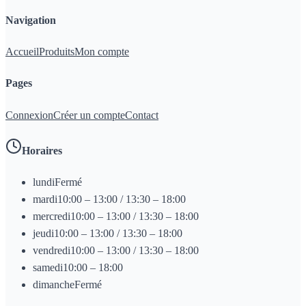
Navigation
Accueil
Produits
Mon compte
Pages
Connexion
Créer un compte
Contact
Horaires
lundi
Fermé
mardi
10:00 – 13:00 / 13:30 – 18:00
mercredi
10:00 – 13:00 / 13:30 – 18:00
jeudi
10:00 – 13:00 / 13:30 – 18:00
vendredi
10:00 – 13:00 / 13:30 – 18:00
samedi
10:00 – 18:00
dimanche
Fermé