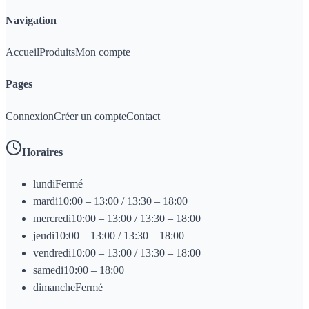
Navigation
Accueil
Produits
Mon compte
Pages
Connexion
Créer un compte
Contact
Horaires
lundi
Fermé
mardi
10:00 – 13:00 / 13:30 – 18:00
mercredi
10:00 – 13:00 / 13:30 – 18:00
jeudi
10:00 – 13:00 / 13:30 – 18:00
vendredi
10:00 – 13:00 / 13:30 – 18:00
samedi
10:00 – 18:00
dimanche
Fermé