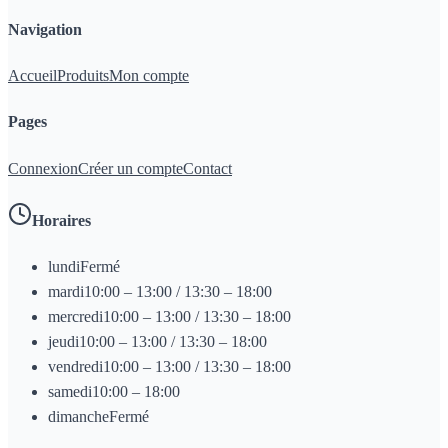
Navigation
Accueil
Produits
Mon compte
Pages
Connexion
Créer un compte
Contact
Horaires
lundi
Fermé
mardi
10:00 – 13:00 / 13:30 – 18:00
mercredi
10:00 – 13:00 / 13:30 – 18:00
jeudi
10:00 – 13:00 / 13:30 – 18:00
vendredi
10:00 – 13:00 / 13:30 – 18:00
samedi
10:00 – 18:00
dimanche
Fermé