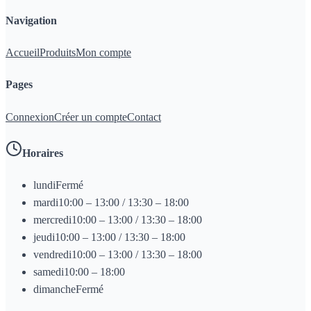
Navigation
Accueil
Produits
Mon compte
Pages
Connexion
Créer un compte
Contact
Horaires
lundi
Fermé
mardi
10:00 – 13:00 / 13:30 – 18:00
mercredi
10:00 – 13:00 / 13:30 – 18:00
jeudi
10:00 – 13:00 / 13:30 – 18:00
vendredi
10:00 – 13:00 / 13:30 – 18:00
samedi
10:00 – 18:00
dimanche
Fermé