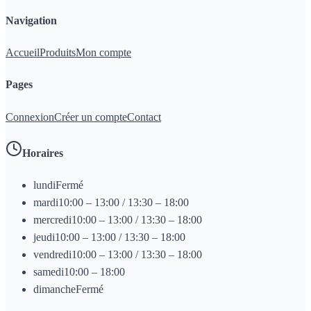
Navigation
Accueil
Produits
Mon compte
Pages
Connexion
Créer un compte
Contact
Horaires
lundi
Fermé
mardi
10:00 – 13:00 / 13:30 – 18:00
mercredi
10:00 – 13:00 / 13:30 – 18:00
jeudi
10:00 – 13:00 / 13:30 – 18:00
vendredi
10:00 – 13:00 / 13:30 – 18:00
samedi
10:00 – 18:00
dimanche
Fermé