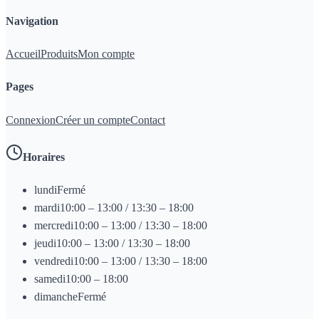
Navigation
Accueil
Produits
Mon compte
Pages
Connexion
Créer un compte
Contact
Horaires
lundi
Fermé
mardi
10:00 – 13:00 / 13:30 – 18:00
mercredi
10:00 – 13:00 / 13:30 – 18:00
jeudi
10:00 – 13:00 / 13:30 – 18:00
vendredi
10:00 – 13:00 / 13:30 – 18:00
samedi
10:00 – 18:00
dimanche
Fermé